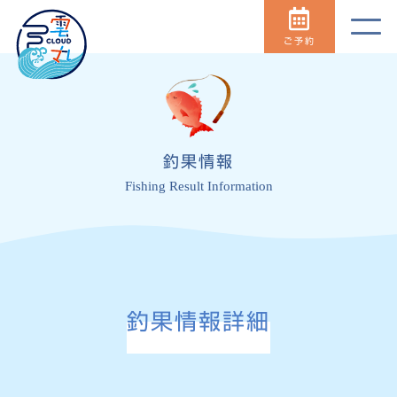
ご予約
釣果情報
Fishing Result Information
釣果情報詳細