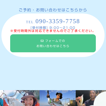
ご予約・お問い合わせはこちらから
090-3359-7758
TEL.
[受付時間] 9:00〜21:00
※受付時間外は対応できませんのでご了承ください。
フォームでの
お問い合わせはこちら