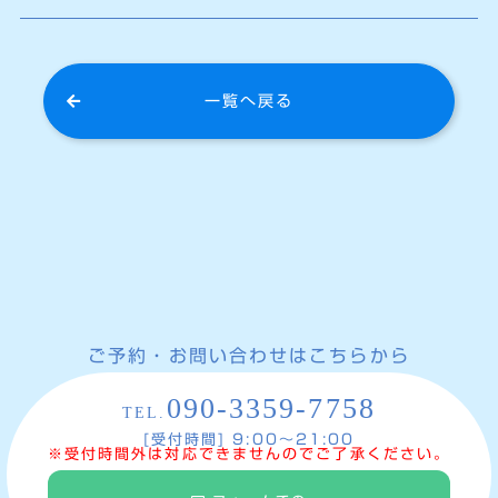
一覧へ戻る
ご予約・お問い合わせはこちらから
090-3359-7758
TEL.
[受付時間] 9:00〜21:00
※受付時間外は対応できませんのでご了承ください。