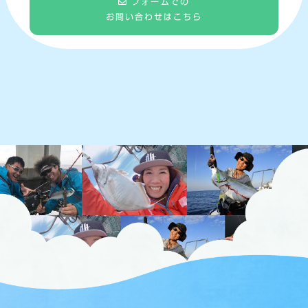
フォームでの
お問い合わせはこちら