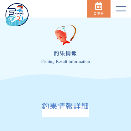
ご予約
釣果情報
Fishing Result Information
釣果情報詳細