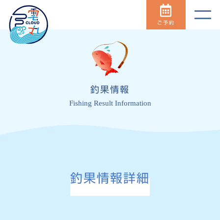
ご予約
釣果情報
Fishing Result Information
釣果情報詳細