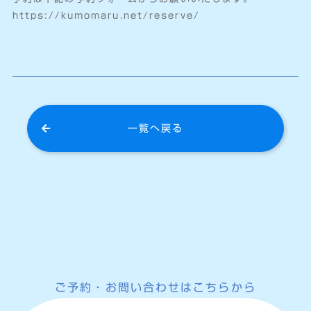
https://kumomaru.net/reserve/
一覧へ戻る
ご予約・お問い合わせはこちらから