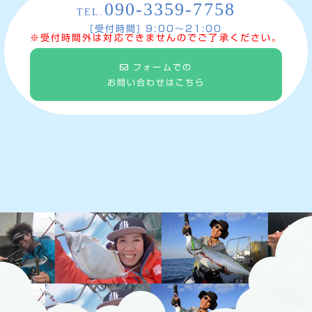
090-3359-7758
TEL.
[受付時間] 9:00〜21:00
※受付時間外は対応できませんのでご了承ください。
フォームでの
お問い合わせはこちら