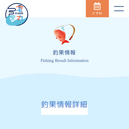
ご予約
釣果情報
Fishing Result Information
釣果情報詳細