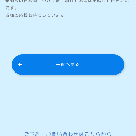
未知数の日本海カワハギ便、釣れてる間は出船して行きたい
です。
皆様の応援お待ちしています
一覧へ戻る
ご予約・お問い合わせはこちらから