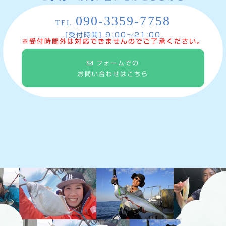
090-3359-7758
TEL.
[受付時間] 9:00〜21:00
※受付時間外は対応できませんのでご了承ください。
フォームでの
お問い合わせはこちら