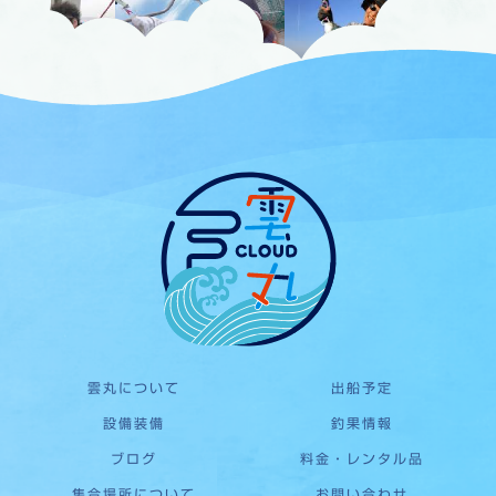
雲丸について
出船予定
設備装備
釣果情報
ブログ
料金・レンタル品
集合場所について
お問い合わせ