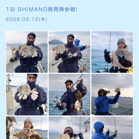
1㈰ SHIMANO開発陣参戦!
2026.02.12(木)