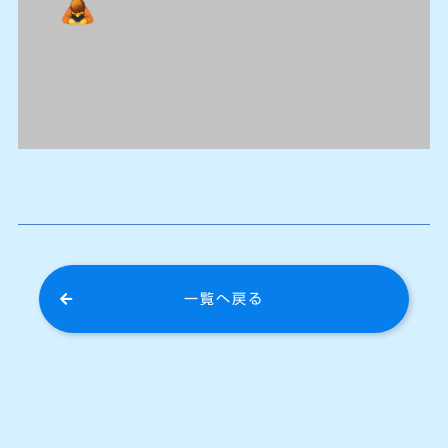
一覧へ戻る