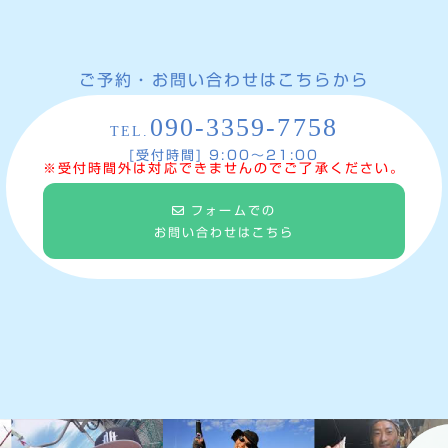
ご予約・お問い合わせはこちらから
090-3359-7758
TEL.
[受付時間] 9:00〜21:00
※受付時間外は対応できませんのでご了承ください。
フォームでの
お問い合わせはこちら