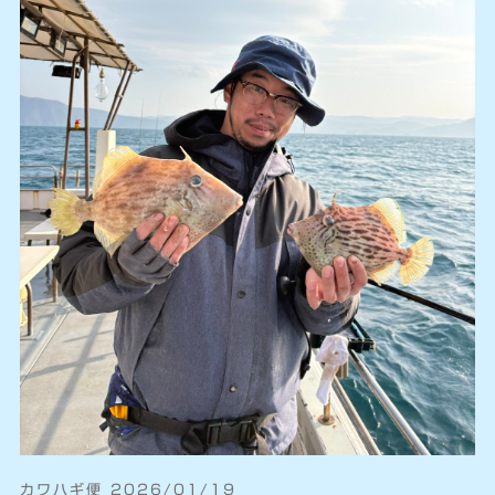
カワハギ便 2026/01/19