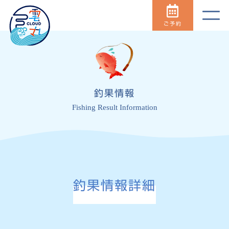
ご予約
釣果情報
Fishing Result Information
釣果情報詳細