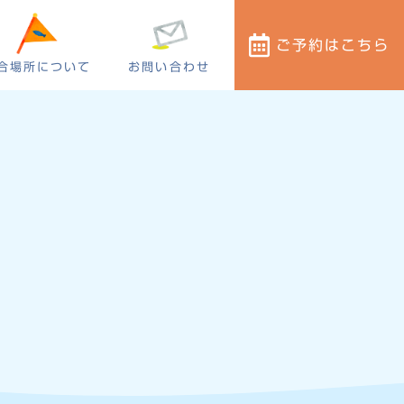
ご予約
はこちら
合場所について
お問い合わせ