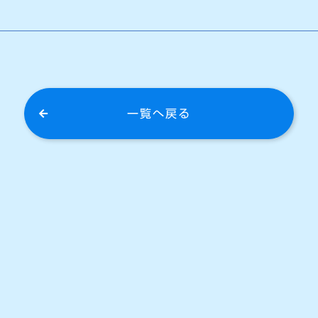
一覧へ戻る