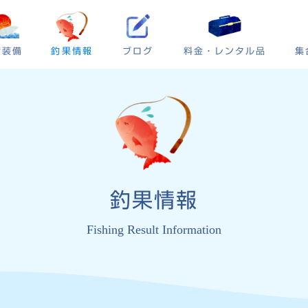
ブログ
集
備装備
釣果情報
料金・レンタル品
釣果情報
Fishing Result Information