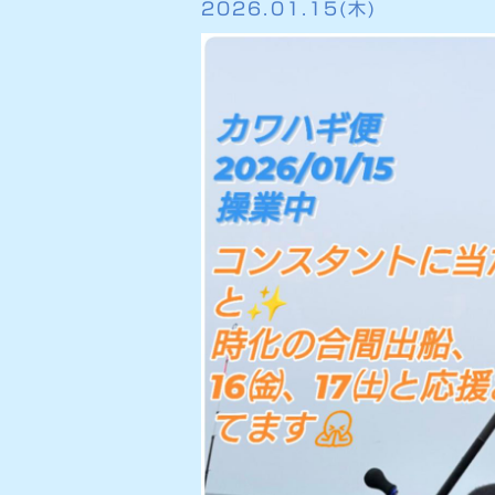
2026.01.15(木)