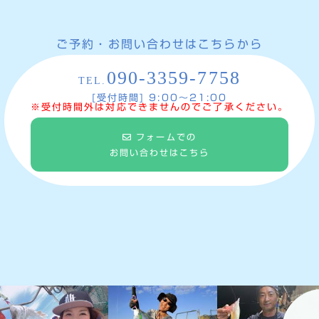
ご予約・お問い合わせはこちらから
090-3359-7758
TEL.
[受付時間] 9:00〜21:00
※受付時間外は対応できませんのでご了承ください。
フォームでの
お問い合わせはこちら