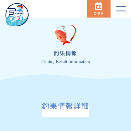
ご予約
釣果情報
Fishing Result Information
釣果情報詳細