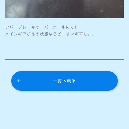
レバーブレーキオーバーホールにて!
メインギアがあの状態ならピニオンギアも。。
一覧へ戻る