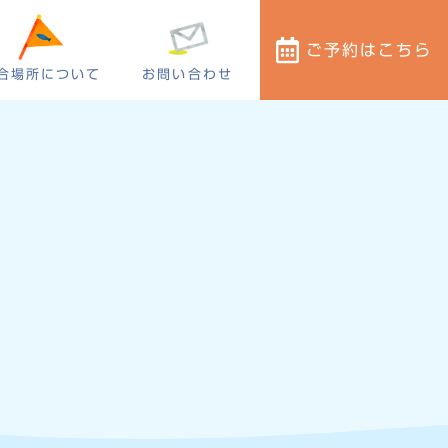
ご予約
はこちら
合場所について
お問い合わせ