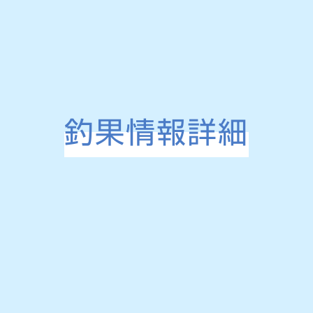
釣果情報詳細