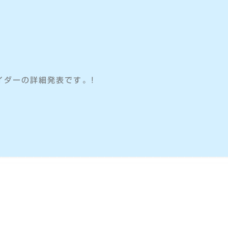
イダーの詳細発表です。!