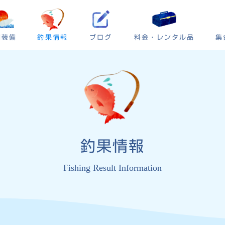
ブログ
集
備装備
釣果情報
料金・レンタル品
釣果情報
Fishing Result Information