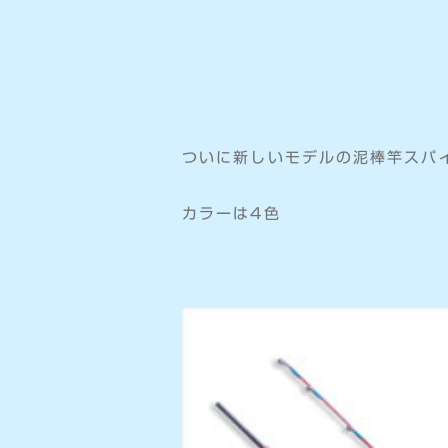
ついに新しいモデルの泥棒竿スパ
カラーは4色