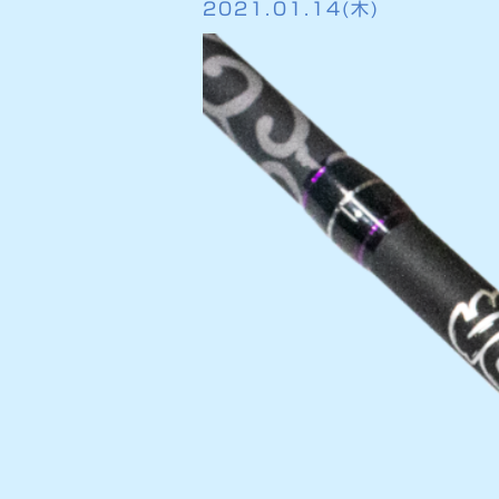
2021.01.14(木)