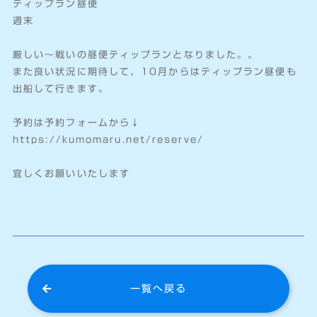
ティップラン昼便
週末
厳しい〜戦いの昼便ティップランとなりました。。
また良い状況に期待して、10月からはティップラン昼便も
出船して行きます。
予約は予約フォームから↓
https://kumomaru.net/reserve/
宜しくお願いいたします
一覧へ戻る