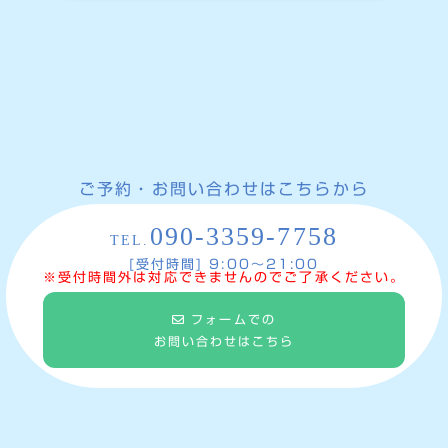
ご予約・お問い合わせはこちらから
090-3359-7758
TEL.
[受付時間] 9:00〜21:00
※受付時間外は対応できませんのでご了承ください。
フォームでの
お問い合わせはこちら