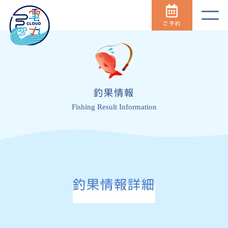
ご予約
釣果情報
Fishing Result Information
釣果情報詳細