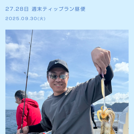
27.28日 週末ティップラン昼便
2025.09.30(火)