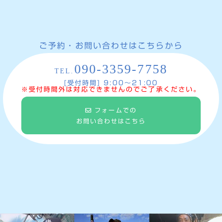
ご予約・お問い合わせはこちらから
090-3359-7758
TEL.
[受付時間] 9:00〜21:00
※受付時間外は対応できませんのでご了承ください。
フォームでの
お問い合わせはこちら