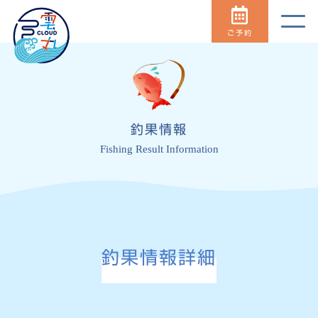
ご予約
釣果情報
Fishing Result Information
釣果情報詳細