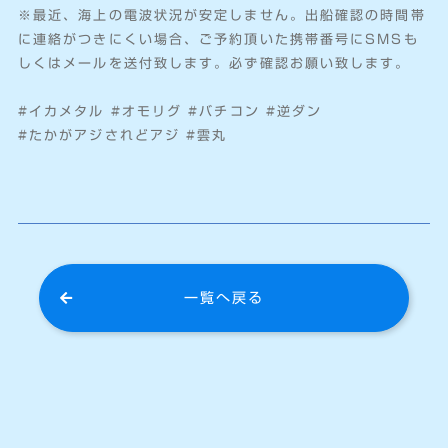
※最近、海上の電波状況が安定しません。出船確認の時間帯
に連絡がつきにくい場合、ご予約頂いた携帯番号にSMSも
しくはメールを送付致します。必ず確認お願い致します。
#イカメタル #オモリグ #バチコン #逆ダン
#たかがアジされどアジ #雲丸
一覧へ戻る