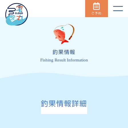
ご予約
釣果情報
Fishing Result Information
釣果情報詳細