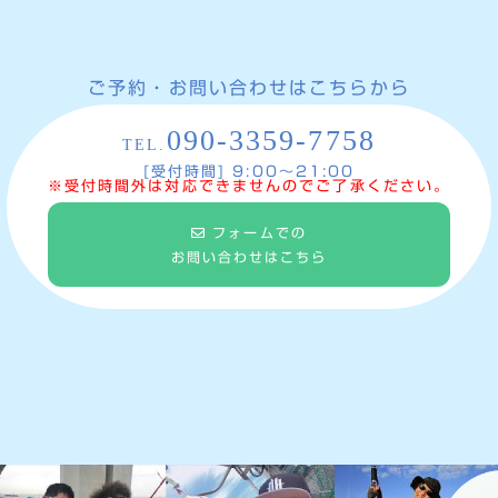
ご予約・お問い合わせはこちらから
090-3359-7758
TEL.
[受付時間] 9:00〜21:00
※受付時間外は対応できませんのでご了承ください。
フォームでの
お問い合わせはこちら