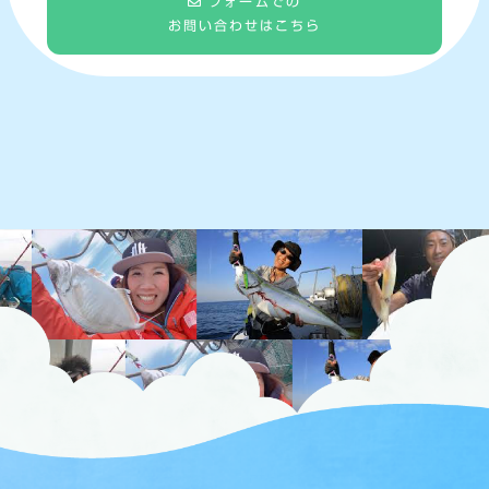
フォームでの
お問い合わせはこちら