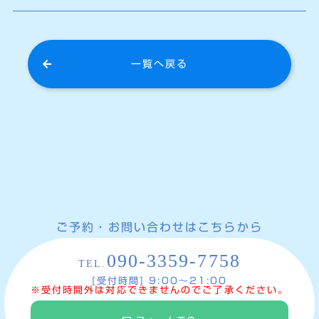
一覧へ戻る
ご予約・お問い合わせはこちらから
090-3359-7758
TEL.
[受付時間] 9:00〜21:00
※受付時間外は対応できませんのでご了承ください。