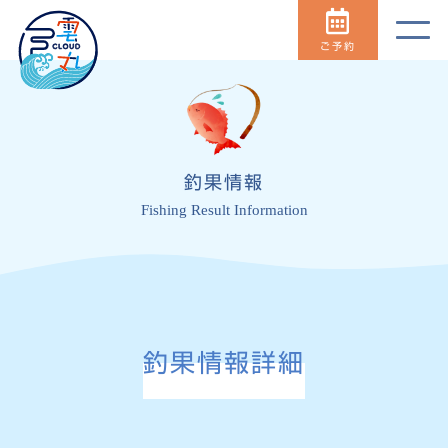
ご予約
釣果情報
Fishing Result Information
釣果情報詳細