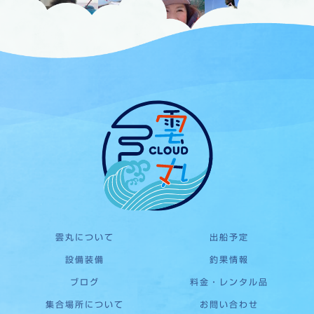
雲丸について
出船予定
設備装備
釣果情報
ブログ
料金・レンタル品
集合場所について
お問い合わせ