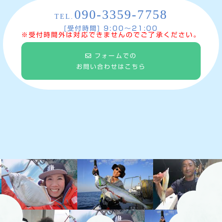
090-3359-7758
TEL.
[受付時間] 9:00〜21:00
※受付時間外は対応できませんのでご了承ください。
フォームでの
お問い合わせはこちら