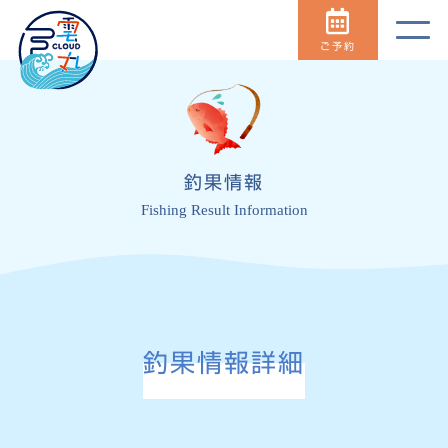
ご予約
釣果情報
Fishing Result Information
釣果情報詳細