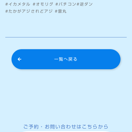
#イカメタル #オモリグ #バチコン#逆ダン
#たかがアジされどアジ #雲丸
一覧へ戻る
ご予約・お問い合わせはこちらから