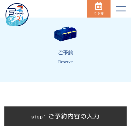
ご予約
ご予約
Reserve
ご予約内容の入力
step1