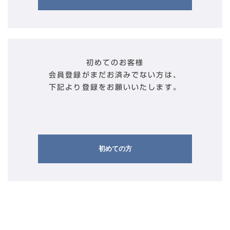
初めてのお客様
会員登録がまだお済みでない方は、
下記より登録をお願いいたします。
初めての方