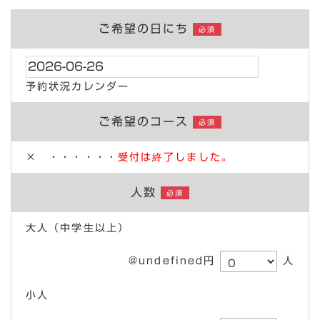
ご希望の日にち
必須
予約状況カレンダー
ご希望のコース
必須
× ・・・・・・
受付は終了しました。
人数
必須
大人（中学生以上）
@undefined円
人
小人