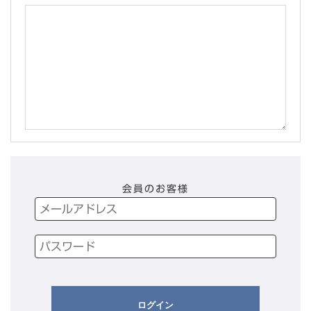
会員のお客様
ログイン