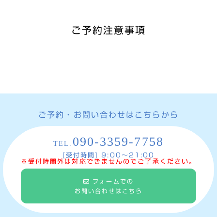
ご予約注意事項
ご予約・お問い合わせはこちらから
090-3359-7758
TEL.
[受付時間] 9:00〜21:00
※受付時間外は対応できませんのでご了承ください。
フォームでの
お問い合わせはこちら