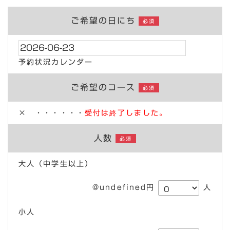
ご希望の日にち
必須
予約状況カレンダー
ご希望のコース
必須
× ・・・・・・
受付は終了しました。
人数
必須
大人（中学生以上）
@undefined円
人
小人