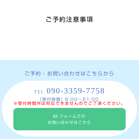
ご予約注意事項
ご予約・お問い合わせはこちらから
090-3359-7758
TEL.
[受付時間] 9:00〜21:00
※受付時間外は対応できませんのでご了承ください。
フォームでの
お問い合わせはこちら