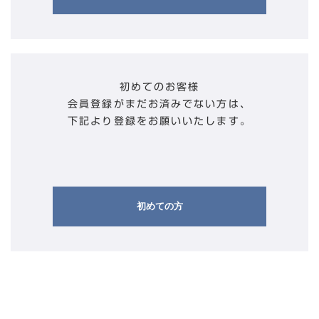
初めてのお客様
会員登録がまだお済みでない方は、
下記より登録をお願いいたします。
初めての方