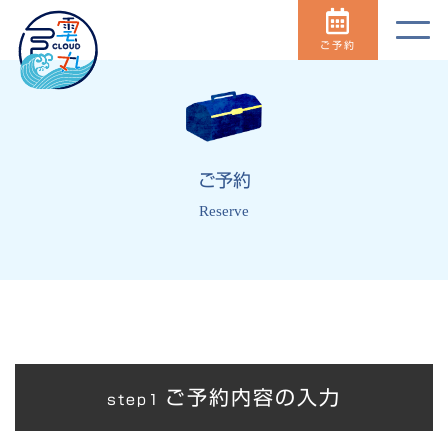
ご予約
ご予約
Reserve
ご予約内容の入力
step1