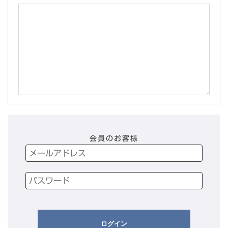
会員のお客様
ログイン