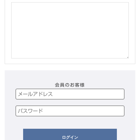
会員のお客様
ログイン