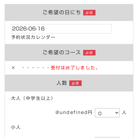
ご希望の日にち
必須
予約状況カレンダー
ご希望のコース
必須
× ・・・・・・
受付は終了しました。
人数
必須
大人（中学生以上）
@undefined円
人
小人