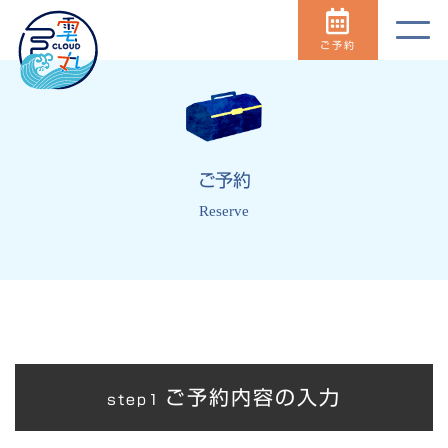
ご予約
ご予約
Reserve
ご予約内容の入力
step1