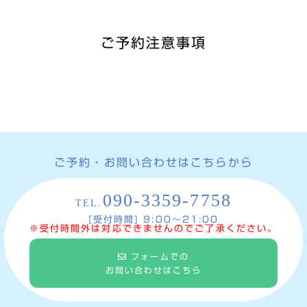
ご予約注意事項
ご予約・お問い合わせはこちらから
090-3359-7758
TEL.
[受付時間] 9:00〜21:00
※受付時間外は対応できませんのでご了承ください。
フォームでの
お問い合わせはこちら