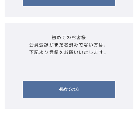
初めてのお客様
会員登録がまだお済みでない方は、
下記より登録をお願いいたします。
初めての方