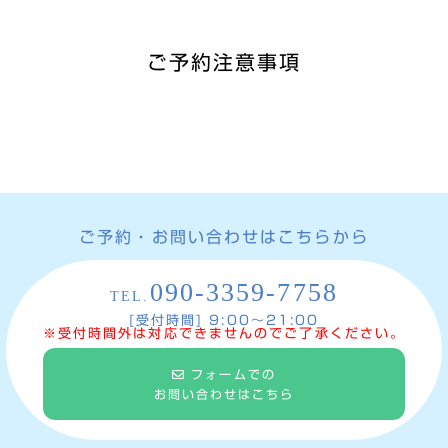
ご予約注意事項
ご予約・お問い合わせはこちらから
090-3359-7758
TEL.
[受付時間] 9:00〜21:00
※受付時間外は対応できませんのでご了承ください。
フォームでの
お問い合わせはこちら