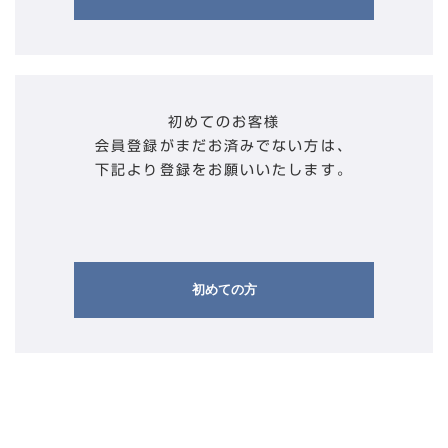
初めてのお客様
会員登録がまだお済みでない方は、
下記より登録をお願いいたします。
初めての方