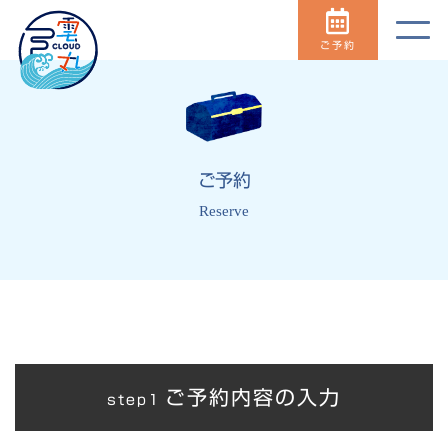
ご予約
ご予約
Reserve
ご予約内容の入力
step1