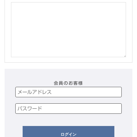
会員のお客様
ログイン