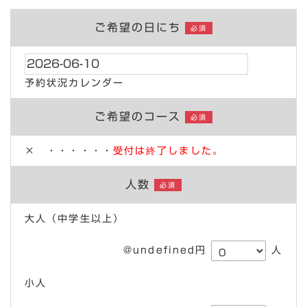
ご希望の日にち
必須
予約状況カレンダー
ご希望のコース
必須
× ・・・・・・
受付は終了しました。
人数
必須
大人（中学生以上）
@undefined円
人
小人