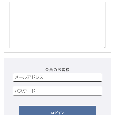
会員のお客様
ログイン