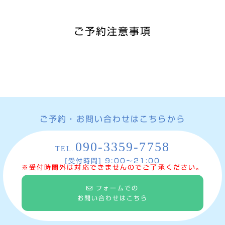
ご予約注意事項
ご予約・お問い合わせはこちらから
090-3359-7758
TEL.
[受付時間] 9:00〜21:00
※受付時間外は対応できませんのでご了承ください。
フォームでの
お問い合わせはこちら