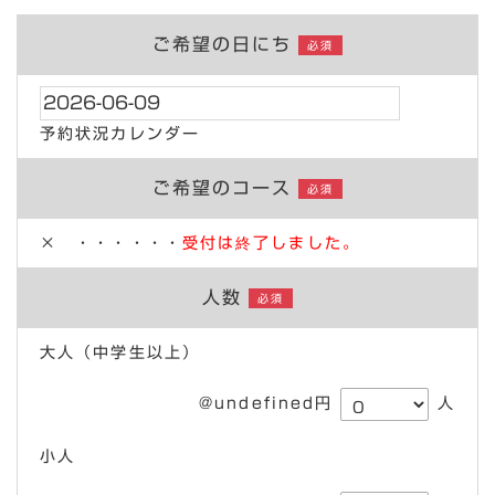
ご希望の日にち
必須
予約状況カレンダー
ご希望のコース
必須
× ・・・・・・
受付は終了しました。
人数
必須
大人（中学生以上）
@undefined円
人
小人