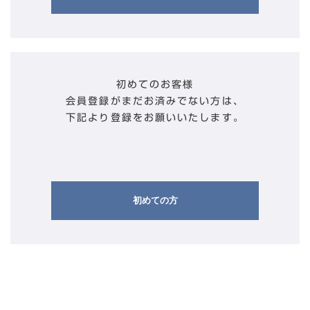
初めてのお客様
会員登録がまだお済みでない方は、
下記より登録をお願いいたします。
初めての方