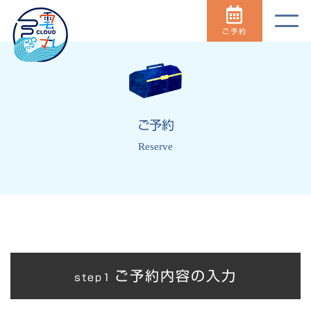
ご予約
ご予約
Reserve
ご予約内容の入力
step1