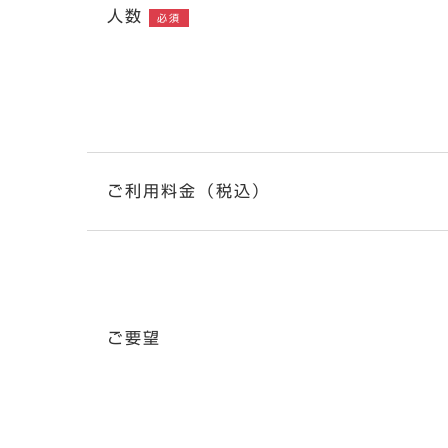
人数
必須
ご利用料金（税込）
ご要望