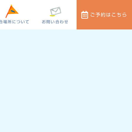
ご予約
はこちら
合場所について
お問い合わせ