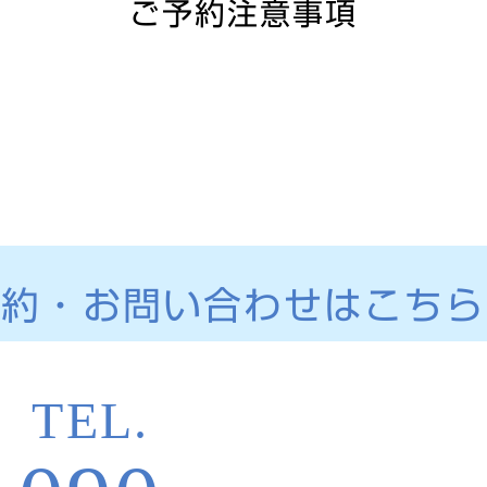
ご予約注意事項
予約・お問い合わせはこちら
TEL.