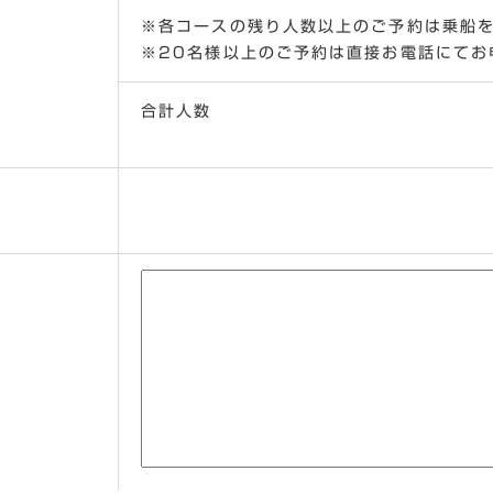
※各コースの残り人数以上のご予約は乗船
※20名様以上のご予約は直接お電話にてお
合計人数