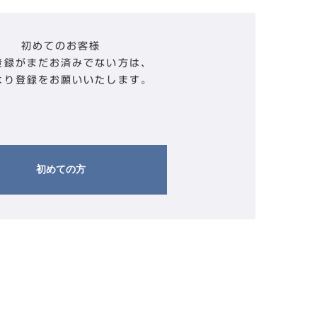
初めてのお客様
登録がまだお済みでない方は、
より登録をお願いいたします。
初めての方