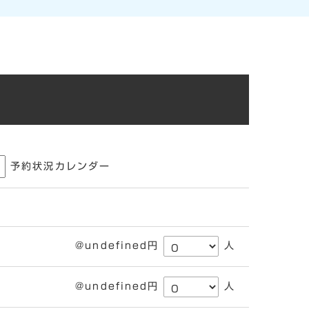
予約状況カレンダー
@undefined円
人
@undefined円
人