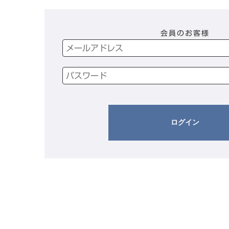
会員のお客様
ログイン