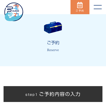
ご予約
ご予約
Reserve
ご予約内容の入力
step1