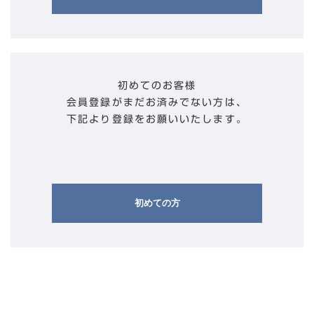
初めてのお客様
会員登録がまだお済みでない方は、
下記より登録をお願いいたします。
初めての方