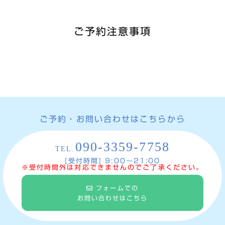
ご予約注意事項
ご予約・お問い合わせはこちらから
090-3359-7758
TEL.
[受付時間] 9:00〜21:00
※受付時間外は対応できませんのでご了承ください。
フォームでの
お問い合わせはこちら