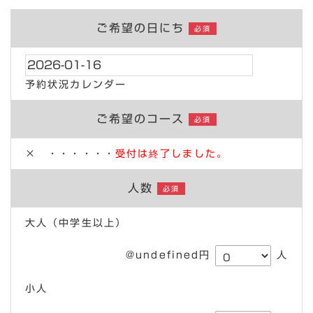
ご希望の日にち
必須
予約状況カレンダー
ご希望のコース
必須
× ・・・・・・
受付は終了しました。
人数
必須
大人（中学生以上）
@undefined円
人
小人