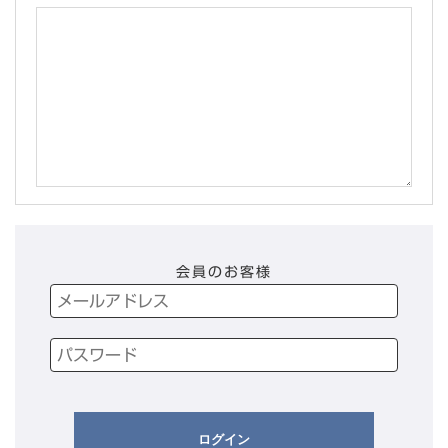
会員のお客様
ログイン